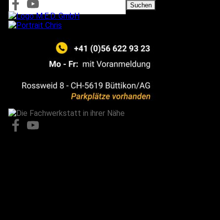
Suchen